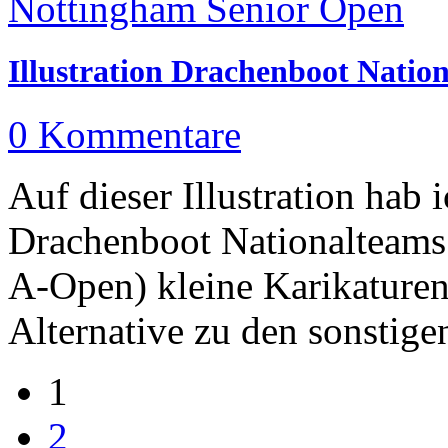
Illustration Drachenboot Natio
0 Kommentare
Auf dieser Illustration hab
Drachenboot Nationalteams
A-Open) kleine Karikaturen
Alternative zu den sonstige
1
Seiten
2