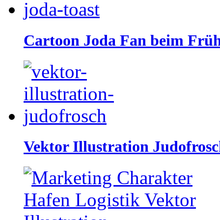
Cartoon Joda Fan beim Frü
Vektor Illustration Judofros