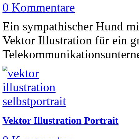
0 Kommentare
Ein sympathischer Hund mi
Vektor Illustration für ein 
Telekommunikationsuntern
Vektor Illustration Portrait