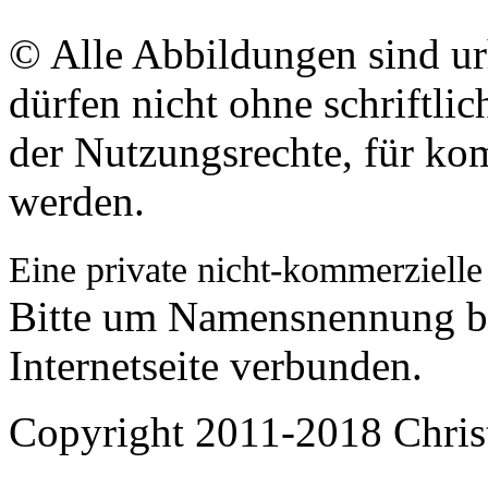
© Alle Abbildungen sind ur
dürfen nicht ohne schriftli
der Nutzungsrechte, für k
werden.
Eine private nicht-kommerzielle
Bitte um Namensnennung bz
Internetseite verbunden.
Copyright 2011-2018 Chris