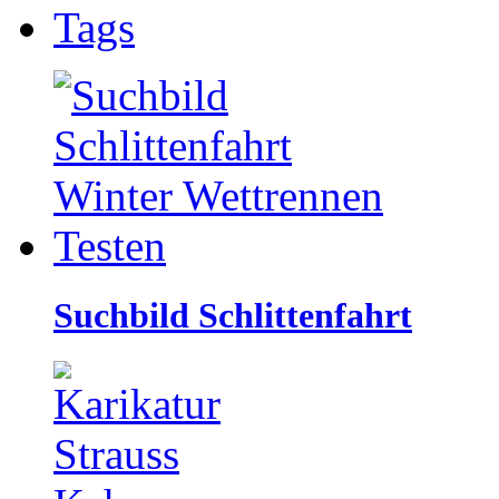
Tags
Suchbild Schlittenfahrt