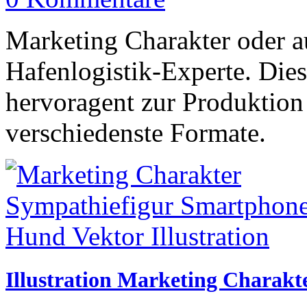
Marketing Charakter oder a
Hafenlogistik-Experte. Diese
hervoragent zur Produktion
verschiedenste Formate.
Illustration Marketing Charakt