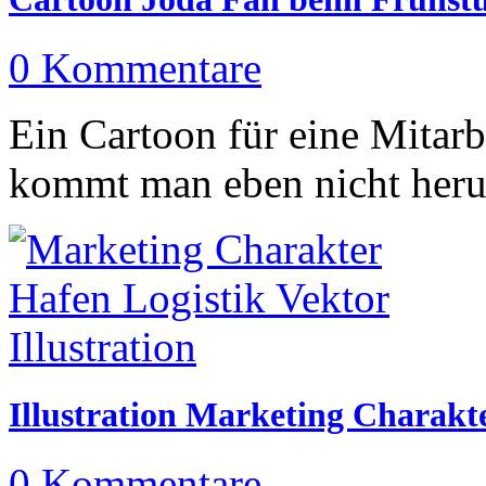
0 Kommentare
Ein Cartoon für eine Mitarb
kommt man eben nicht heru
Illustration Marketing Charakte
0 Kommentare