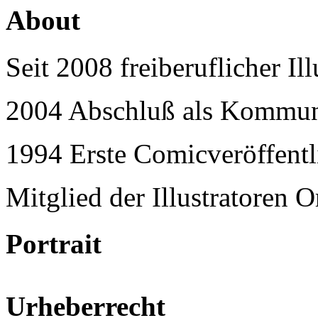
About
Seit 2008 freiberuflicher I
2004 Abschluß als Kommun
1994 Erste Comicveröffent
Mitglied der Illustratoren O
Portrait
Urheberrecht