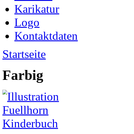
Karikatur
Logo
Kontaktdaten
Startseite
Farbig