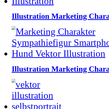
Illustration Marketing Chara
Illustration Marketing Char