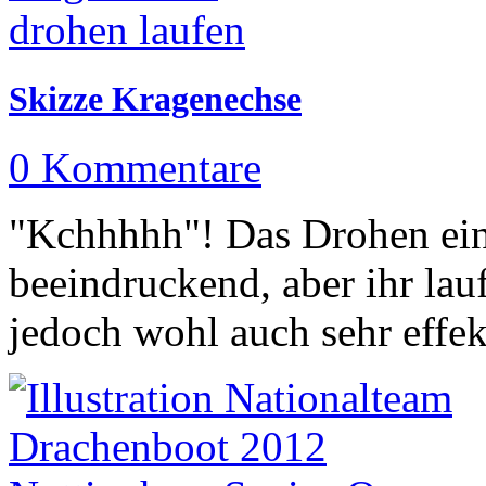
Skizze Kragenechse
0 Kommentare
"Kchhhhh"! Das Drohen ein
beeindruckend, aber ihr lauf
jedoch wohl auch sehr effek