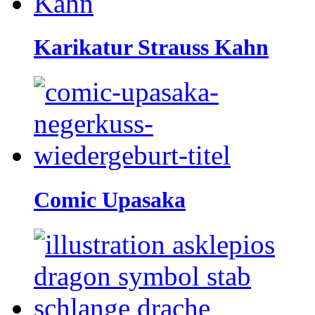
Karikatur Strauss Kahn
Comic Upasaka