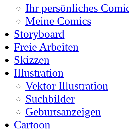
Ihr persönliches Comi
Meine Comics
Storyboard
Freie Arbeiten
Skizzen
Illustration
Vektor Illustration
Suchbilder
Geburtsanzeigen
Cartoon