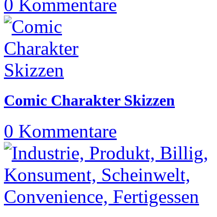
0 Kommentare
Comic Charakter Skizzen
0 Kommentare