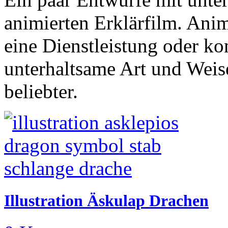
animierten Erklärfilm. Anim
eine Dienstleistung oder 
unterhaltsame Art und Weis
beliebter.
Illustration Äskulap Drachen