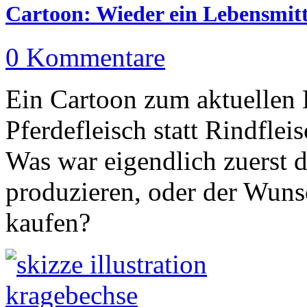
Cartoon: Wieder ein Lebensmitt
0 Kommentare
Ein Cartoon zum aktuellen 
Pferdefleisch statt Rindflei
Was war eigendlich zuerst 
produzieren, oder der Wunsc
kaufen?